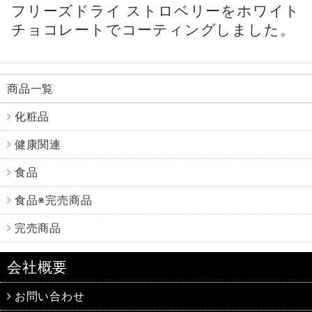
フリーズドライ ストロベリーをホワイト
チョコレートでコーティングしました。
商品一覧
化粧品
健康関連
食品
食品※完売商品
完売商品
会社概要
お問い合わせ