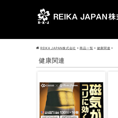
»
»
»
REIKA JAPAN株式会社
商品一覧
健康関連
健康関連