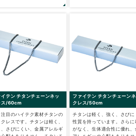
ァイテン チタンチェーンネッ
ファイテン チタンチェーン
ス/60cm
クレス/50cm
、注目のハイテク素材チタンの
チタンは軽く、強く、さびに
ックレスです。チタンは軽く、
性質を持っています。さらに
く、さびにくい、金属アレルギ
がなく、生体適合性に優れ、