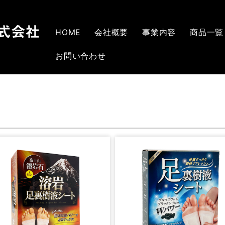
HOME
会社概要
事業内容
商品一覧
お問い合わせ