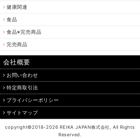
健康関連
食品
食品※完売商品
完売商品
会社概要
お問い合わせ
特定商取引法
プライバシーポリシー
サイトマップ
copyright©2018-2026 REIKA JAPAN株式会社, All Rights
Reserved.