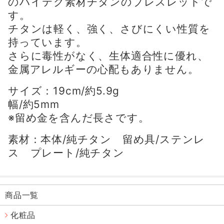
のハイテク素材チタンのブレスレットで
す。
チタンは軽く、強く、さびにくい性質を
持っています。
さらに毒性がなく、生体適合性に優れ、
金属アレルギーの心配もありません。
サイズ：19cm/約5.9g
幅/約5mm
※留め金を含んだ長さです。
素材：本体/純チタン 留め具/ステンレ
ス プレート/純チタン
商品一覧
化粧品