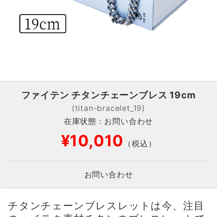
ファイテン チタンチェーンブレス 19cm
(titan-bracelet_19)
在庫状態 : お問い合わせ
¥10,010
（税込）
お問い合わせ
チタンチェーンブレスレットは今、注目