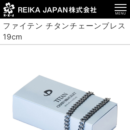
MENU
ファイテン チタンチェーンブレス
19cm