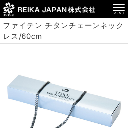
MENU
ファイテン チタンチェーンネック
レス/60cm