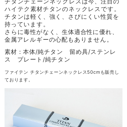
チタンチェーンネックレスは今、注目の
ハイテク素材チタンのネックレスです。
チタンは軽く、強く、さびにくい性質を
持っています。
さらに毒性がなく、生体適合性に優れ、
金属アレルギーの心配もありません。
素材：本体/純チタン 留め具/ステンレ
ス プレート/純チタン
ファイテン チタンチェーンネックレス50cmも販売し
ております。