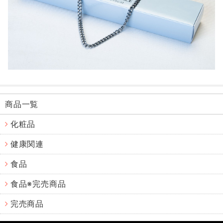
商品一覧
化粧品
健康関連
食品
食品※完売商品
完売商品