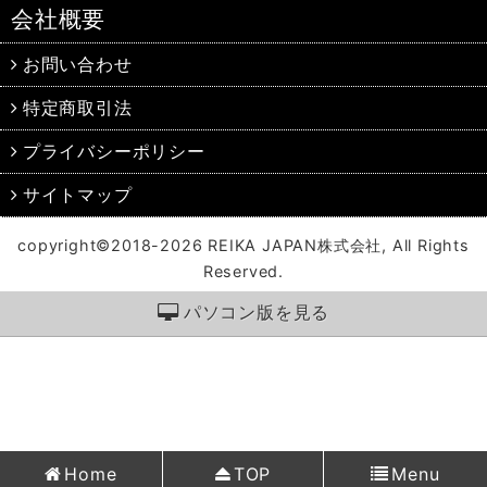
会社概要
お問い合わせ
特定商取引法
プライバシーポリシー
サイトマップ
copyright©2018-2026 REIKA JAPAN株式会社, All Rights
Reserved.
パソコン版を見る
Home
TOP
Menu