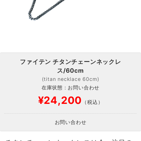
ファイテン チタンチェーンネックレ
ス/60cm
(titan necklace 60cm)
在庫状態 : お問い合わせ
¥24,200
（税込）
お問い合わせ