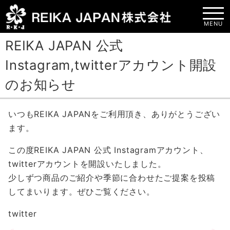
MENU
REIKA JAPAN 公式
Instagram,twitterアカウント開設
のお知らせ
いつもREIKA JAPANをご利用頂き、ありがとうござい
ます。
この度REIKA JAPAN 公式 Instagramアカウント、
twitterアカウントを開設いたしました。
少しずつ商品のご紹介や季節に合わせたご提案を投稿
してまいります。ぜひご覧ください。
twitter