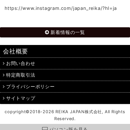
https://www.instagram.com/japan_reika/?hl=ja
新着情報の一覧
会社概要
お問い合わせ
特定商取引法
プライバシーポリシー
サイトマップ
copyright©2018-2026 REIKA JAPAN株式会社, All Rights
Reserved.
パソコン版を見る