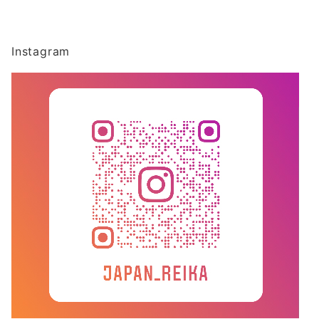
Instagram